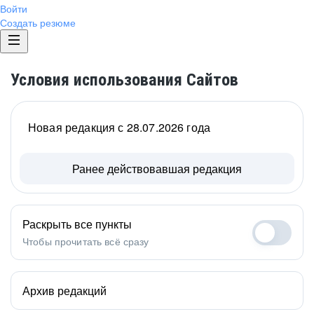
Войти
Создать резюме
Условия использования Сайтов
Новая редакция с 28.07.2026 года
Ранее действовавшая редакция
Раскрыть все пункты
Чтобы прочитать всё сразу
Архив редакций