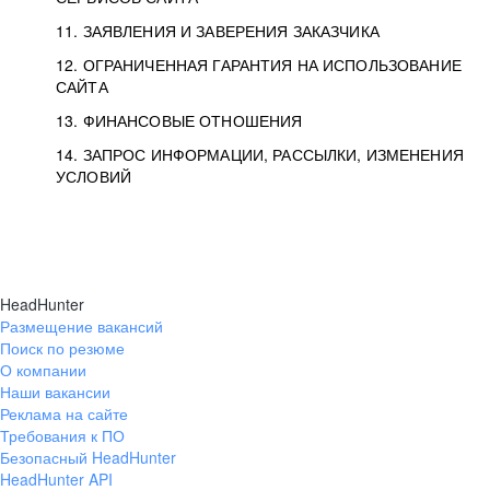
11. ЗАЯВЛЕНИЯ И ЗАВЕРЕНИЯ ЗАКАЗЧИКА
12. ОГРАНИЧЕННАЯ ГАРАНТИЯ НА ИСПОЛЬЗОВАНИЕ
САЙТА
13. ФИНАНСОВЫЕ ОТНОШЕНИЯ
14. ЗАПРОС ИНФОРМАЦИИ, РАССЫЛКИ, ИЗМЕНЕНИЯ
УСЛОВИЙ
HeadHunter
Размещение вакансий
Поиск по резюме
О компании
Наши вакансии
Реклама на сайте
Требования к ПО
Безопасный HeadHunter
HeadHunter API