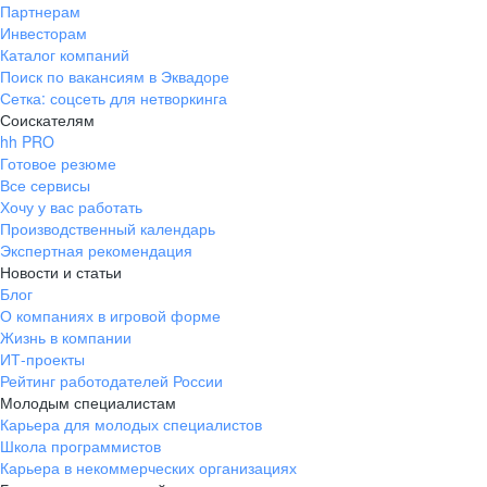
Партнерам
Инвесторам
Каталог компаний
Поиск по вакансиям в Эквадоре
Сетка: соцсеть для нетворкинга
Соискателям
hh PRO
Готовое резюме
Все сервисы
Хочу у вас работать
Производственный календарь
Экспертная рекомендация
Новости и статьи
Блог
О компаниях в игровой форме
Жизнь в компании
ИТ-проекты
Рейтинг работодателей России
Молодым специалистам
Карьера для молодых специалистов
Школа программистов
Карьера в некоммерческих организациях