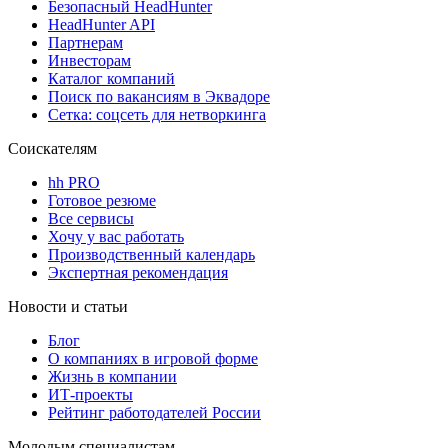
Безопасный HeadHunter
HeadHunter API
Партнерам
Инвесторам
Каталог компаний
Поиск по вакансиям в Эквадоре
Сетка: соцсеть для нетворкинга
Соискателям
hh PRO
Готовое резюме
Все сервисы
Хочу у вас работать
Производственный календарь
Экспертная рекомендация
Новости и статьи
Блог
О компаниях в игровой форме
Жизнь в компании
ИТ-проекты
Рейтинг работодателей России
Молодым специалистам