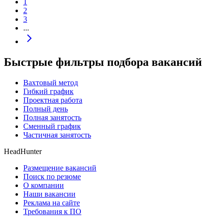
1
2
3
...
Быстрые фильтры подбора вакансий
Вахтовый метод
Гибкий график
Проектная работа
Полный день
Полная занятость
Сменный график
Частичная занятость
HeadHunter
Размещение вакансий
Поиск по резюме
О компании
Наши вакансии
Реклама на сайте
Требования к ПО