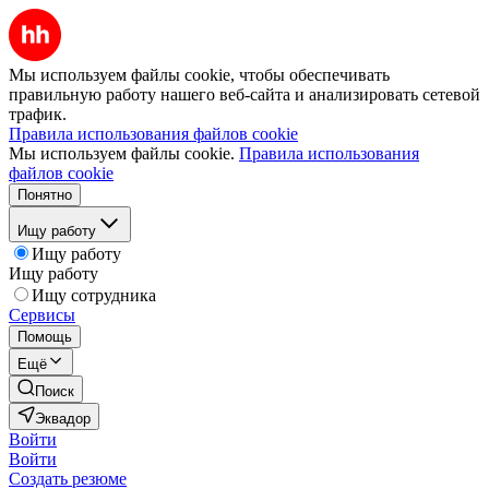
Мы используем файлы cookie, чтобы обеспечивать
правильную работу нашего веб-сайта и анализировать сетевой
трафик.
Правила использования файлов cookie
Мы используем файлы cookie.
Правила использования
файлов cookie
Понятно
Ищу работу
Ищу работу
Ищу работу
Ищу сотрудника
Сервисы
Помощь
Ещё
Поиск
Эквадор
Войти
Войти
Создать резюме