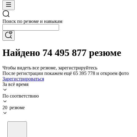
Поиск по резюме и навыкам
Найдено 74 495 877 резюме
Чтобы видеть все резюме, зарегистрируйтесь
После регистрации покажем ещё 65 395 778 и откроем фото
Зарегистрироваться
За всё время
По соответствию
20 резюме