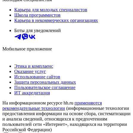
Карьера для молодых специалистов
Школа программистов
Карьера в некоммерческих организациях
Боты для уведомлений
Мобильное приложение
Этика и комплаенс
Оказание услуг
Использование сайтов
Защита персональных данных
Пользовательское соглашение
ИТ аккредитация
На информационном ресурсе hh.ru
применяются
рекомендательные технологии
(информационные технологии
предоставления информации на основе сбора, систематизации
и анализа сведений, относящихся к предпочтениям
пользователей сети «Интернет», находящихся на территории
Российской Федерации)