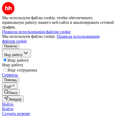
Мы используем файлы cookie, чтобы обеспечивать
правильную работу нашего веб-сайта и анализировать сетевой
трафик.
Правила использования файлов cookie
Мы используем файлы cookie.
Правила использования
файлов cookie
Понятно
Ищу работу
Ищу работу
Ищу работу
Ищу сотрудника
Сервисы
Помощь
Ещё
Поиск
Эквадор
Войти
Войти
Создать резюме