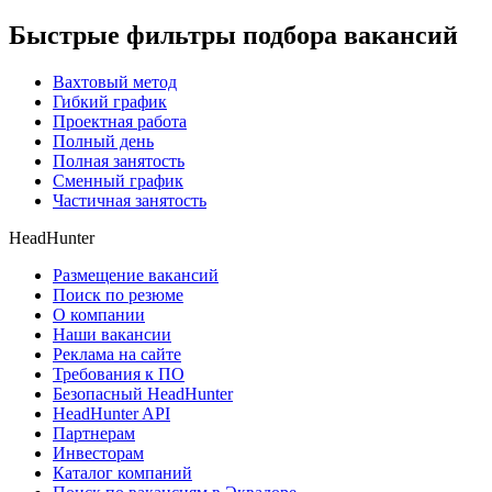
Быстрые фильтры подбора вакансий
Вахтовый метод
Гибкий график
Проектная работа
Полный день
Полная занятость
Сменный график
Частичная занятость
HeadHunter
Размещение вакансий
Поиск по резюме
О компании
Наши вакансии
Реклама на сайте
Требования к ПО
Безопасный HeadHunter
HeadHunter API
Партнерам
Инвесторам
Каталог компаний