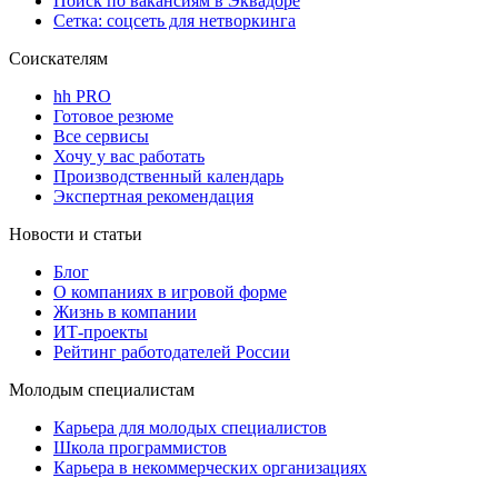
Поиск по вакансиям в Эквадоре
Сетка: соцсеть для нетворкинга
Соискателям
hh PRO
Готовое резюме
Все сервисы
Хочу у вас работать
Производственный календарь
Экспертная рекомендация
Новости и статьи
Блог
О компаниях в игровой форме
Жизнь в компании
ИТ-проекты
Рейтинг работодателей России
Молодым специалистам
Карьера для молодых специалистов
Школа программистов
Карьера в некоммерческих организациях