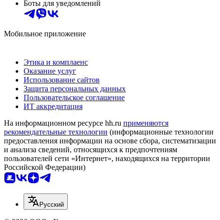
Боты для уведомлений
Мобильное приложение
Этика и комплаенс
Оказание услуг
Использование сайтов
Защита персональных данных
Пользовательское соглашение
ИТ аккредитация
На информационном ресурсе hh.ru
применяются
рекомендательные технологии
(информационные технологии
предоставления информации на основе сбора, систематизации
и анализа сведений, относящихся к предпочтениям
пользователей сети «Интернет», находящихся на территории
Российской Федерации)
Русский