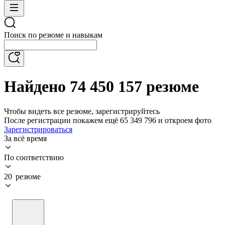
Поиск по резюме и навыкам
Найдено 74 450 157 резюме
Чтобы видеть все резюме, зарегистрируйтесь
После регистрации покажем ещё 65 349 796 и откроем фото
Зарегистрироваться
За всё время
По соответствию
20 резюме