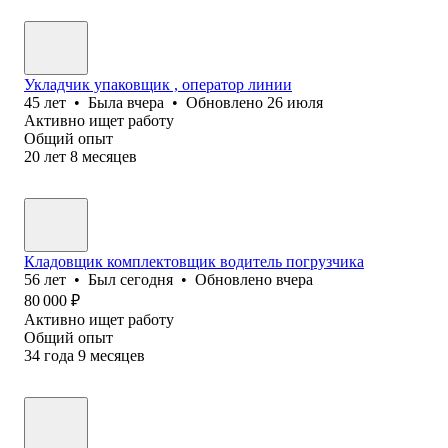
Укладчик упаковщик , оператор линии
45
лет
•
Была
вчера
•
Обновлено
26 июля
Активно ищет работу
Общий опыт
20
лет
8
месяцев
Кладовщик комплектовщик водитель погрузчика
56
лет
•
Был
сегодня
•
Обновлено
вчера
80 000
₽
Активно ищет работу
Общий опыт
34
года
9
месяцев