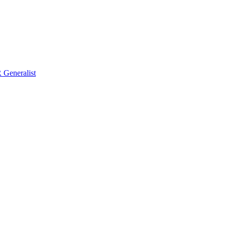
Generalist