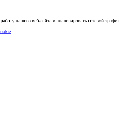
аботу нашего веб-сайта и анализировать сетевой трафик.
ookie