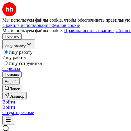
Мы используем файлы cookie, чтобы обеспечивать правильную р
Правила использования файлов cookie
Мы используем файлы cookie.
Правила использования файлов c
Понятно
Ищу работу
Ищу работу
Ищу работу
Ищу сотрудника
Сервисы
Помощь
Ещё
Поиск
Эквадор
Войти
Войти
Создать резюме