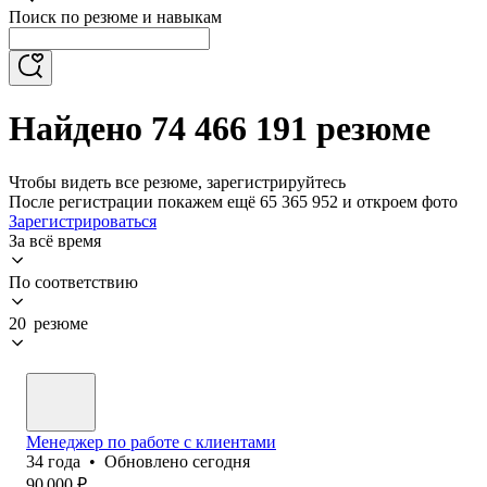
Поиск по резюме и навыкам
Найдено 74 466 191 резюме
Чтобы видеть все резюме, зарегистрируйтесь
После регистрации покажем ещё 65 365 952 и откроем фото
Зарегистрироваться
За всё время
По соответствию
20 резюме
Менеджер по работе с клиентами
34
года
•
Обновлено
сегодня
90 000
₽