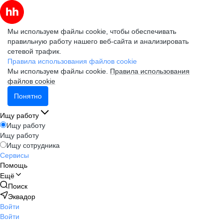
Мы используем файлы cookie, чтобы обеспечивать
правильную работу нашего веб-сайта и анализировать
сетевой трафик.
Правила использования файлов cookie
Мы используем файлы cookie.
Правила использования
файлов cookie
Понятно
Ищу работу
Ищу работу
Ищу работу
Ищу сотрудника
Сервисы
Помощь
Ещё
Поиск
Эквадор
Войти
Войти