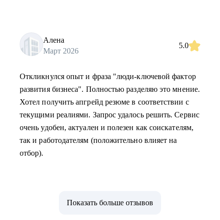
Алена
5.0
Март 2026
Откликнулся опыт и фраза "люди-ключевой фактор
развития бизнеса". Полностью разделяю это мнение.
Хотел получить апгрейд резюме в соответствии с
текущими реалиями. Запрос удалось решить. Сервис
очень удобен, актуален и полезен как соискателям,
так и работодателям (положительно влияет на
отбор).
Показать больше отзывов