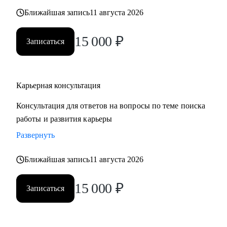
также замотивировать на движение к желаемой цели.
Ближайшая запись
11 августа 2026
15 000
₽
Записаться
Карьерная консультация
Консультация для ответов на вопросы по теме поиска
работы и развития карьеры
Развернуть
Ближайшая запись
11 августа 2026
15 000
₽
Записаться