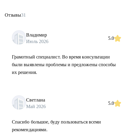
Отзывы
31
Владимир
5.0
Июль 2026
Грамотный специалист. Во время консультации
были выявлены проблемы и предложены способы
их решения.
Светлана
5.0
Май 2026
Спасибо большое, буду пользоваться всеми
рекомендациями.