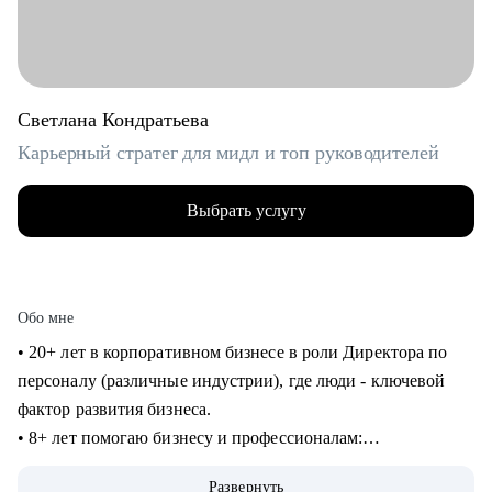
Светлана Кондратьева
Карьерный стратег для мидл и топ руководителей
Выбрать услугу
Обо мне
• 20+ лет в корпоративном бизнесе в роли Директора по
персоналу (различные индустрии), где люди - ключевой
фактор развития бизнеса.
• 8+ лет помогаю бизнесу и профессионалам:
консультирование в сфере карьеры и управления
Развернуть