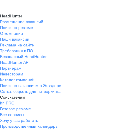
HeadHunter
Размещение вакансий
Поиск по резюме
О компании
Наши вакансии
Реклама на сайте
Требования к ПО
Безопасный HeadHunter
HeadHunter API
Партнерам
Инвесторам
Каталог компаний
Поиск по вакансиям в Эквадоре
Сетка: соцсеть для нетворкинга
Соискателям
hh PRO
Готовое резюме
Все сервисы
Хочу у вас работать
Производственный календарь