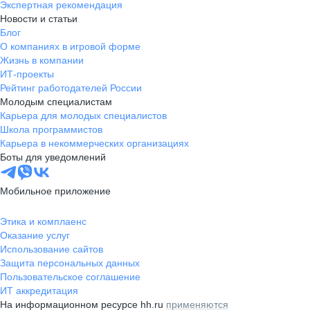
Экспертная рекомендация
Новости и статьи
Блог
О компаниях в игровой форме
Жизнь в компании
ИТ-проекты
Рейтинг работодателей России
Молодым специалистам
Карьера для молодых специалистов
Школа программистов
Карьера в некоммерческих организациях
Боты для уведомлений
Мобильное приложение
Этика и комплаенс
Оказание услуг
Использование сайтов
Защита персональных данных
Пользовательское соглашение
ИТ аккредитация
На информационном ресурсе hh.ru
применяются