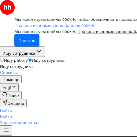
Мы используем файлы cookie, чтобы обеспечивать правильн
Правила использования файлов cookie
Мы используем файлы cookie.
Правила использования файл
Понятно
Ищу сотрудника
Ищу работу
Ищу сотрудника
Ищу сотрудника
Сервисы
Помощь
Ещё
Поиск
Эквадор
Войти
Войти
Зарегистрироваться