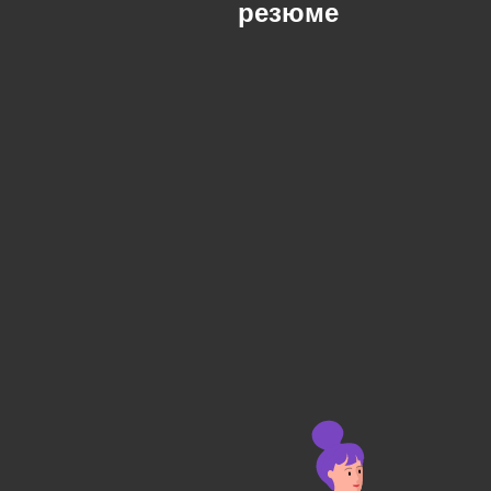
резюме