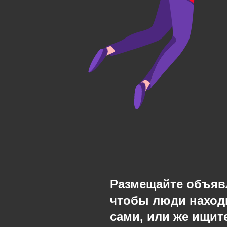
Размещайте объяв
чтобы люди наход
сами, или же ищите