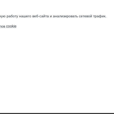
ую работу нашего веб-сайта и анализировать сетевой трафик.
ов cookie