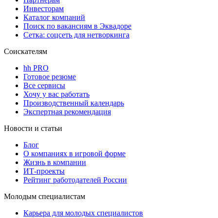
Инвесторам
Каталог компаний
Поиск по вакансиям в Эквадоре
Сетка: соцсеть для нетворкинга
Соискателям
hh PRO
Готовое резюме
Все сервисы
Хочу у вас работать
Производственный календарь
Экспертная рекомендация
Новости и статьи
Блог
О компаниях в игровой форме
Жизнь в компании
ИТ-проекты
Рейтинг работодателей России
Молодым специалистам
Карьера для молодых специалистов