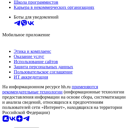
Школа программистов
Карьера в некоммерческих организациях
Боты для уведомлений
Мобильное приложение
Этика и комплаенс
Оказание услуг
Использование сайтов
Защита персональных данных
Пользовательское соглашение
ИТ аккредитация
На информационном ресурсе hh.ru
применяются
рекомендательные технологии
(информационные технологии
предоставления информации на основе сбора, систематизации
и анализа сведений, относящихся к предпочтениям
пользователей сети «Интернет», находящихся на территории
Российской Федерации)