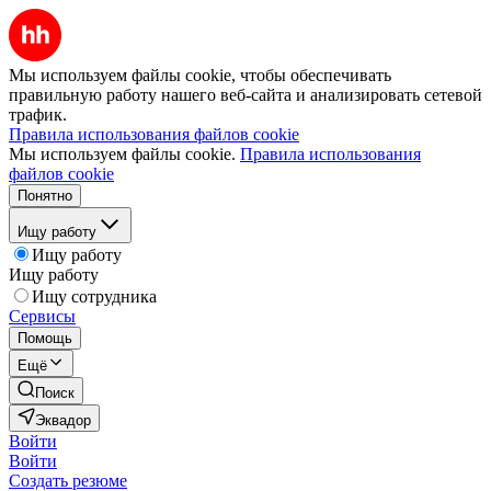
Мы используем файлы cookie, чтобы обеспечивать
правильную работу нашего веб-сайта и анализировать сетевой
трафик.
Правила использования файлов cookie
Мы используем файлы cookie.
Правила использования
файлов cookie
Понятно
Ищу работу
Ищу работу
Ищу работу
Ищу сотрудника
Сервисы
Помощь
Ещё
Поиск
Эквадор
Войти
Войти
Создать резюме