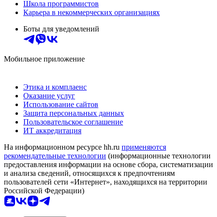
Школа программистов
Карьера в некоммерческих организациях
Боты для уведомлений
Мобильное приложение
Этика и комплаенс
Оказание услуг
Использование сайтов
Защита персональных данных
Пользовательское соглашение
ИТ аккредитация
На информационном ресурсе hh.ru
применяются
рекомендательные технологии
(информационные технологии
предоставления информации на основе сбора, систематизации
и анализа сведений, относящихся к предпочтениям
пользователей сети «Интернет», находящихся на территории
Российской Федерации)