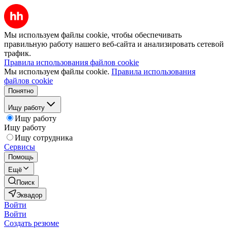
Мы используем файлы cookie, чтобы обеспечивать
правильную работу нашего веб-сайта и анализировать сетевой
трафик.
Правила использования файлов cookie
Мы используем файлы cookie.
Правила использования
файлов cookie
Понятно
Ищу работу
Ищу работу
Ищу работу
Ищу сотрудника
Сервисы
Помощь
Ещё
Поиск
Эквадор
Войти
Войти
Создать резюме