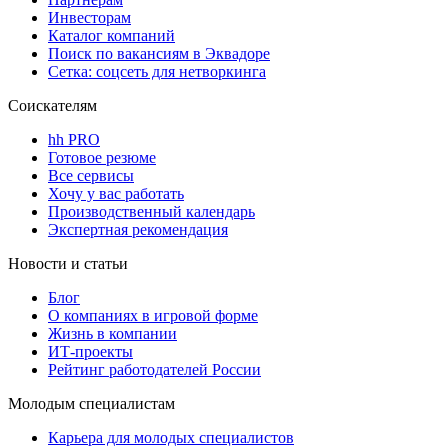
Инвесторам
Каталог компаний
Поиск по вакансиям в Эквадоре
Сетка: соцсеть для нетворкинга
Соискателям
hh PRO
Готовое резюме
Все сервисы
Хочу у вас работать
Производственный календарь
Экспертная рекомендация
Новости и статьи
Блог
О компаниях в игровой форме
Жизнь в компании
ИТ-проекты
Рейтинг работодателей России
Молодым специалистам
Карьера для молодых специалистов