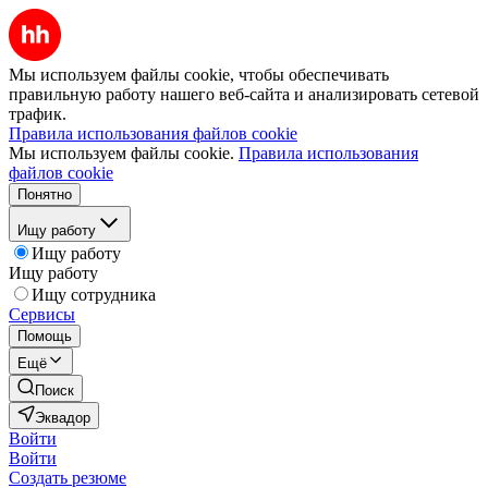
Мы используем файлы cookie, чтобы обеспечивать
правильную работу нашего веб-сайта и анализировать сетевой
трафик.
Правила использования файлов cookie
Мы используем файлы cookie.
Правила использования
файлов cookie
Понятно
Ищу работу
Ищу работу
Ищу работу
Ищу сотрудника
Сервисы
Помощь
Ещё
Поиск
Эквадор
Войти
Войти
Создать резюме