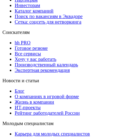
Инвесторам
Каталог компаний
Поиск по вакансиям в Эквадоре
Сетка: соцсеть для нетворкинга
Соискателям
hh PRO
Готовое резюме
Все сервисы
Хочу у вас работать
Производственный календарь
Экспертная рекомендация
Новости и статьи
Блог
О компаниях в игровой форме
Жизнь в компании
ИТ-проекты
Рейтинг работодателей России
Молодым специалистам
Карьера для молодых специалистов