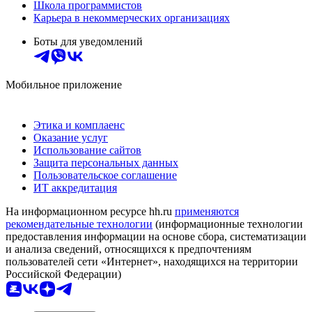
Школа программистов
Карьера в некоммерческих организациях
Боты для уведомлений
Мобильное приложение
Этика и комплаенс
Оказание услуг
Использование сайтов
Защита персональных данных
Пользовательское соглашение
ИТ аккредитация
На информационном ресурсе hh.ru
применяются
рекомендательные технологии
(информационные технологии
предоставления информации на основе сбора, систематизации
и анализа сведений, относящихся к предпочтениям
пользователей сети «Интернет», находящихся на территории
Российской Федерации)