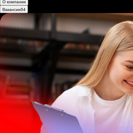
О компании
Вакансии
54