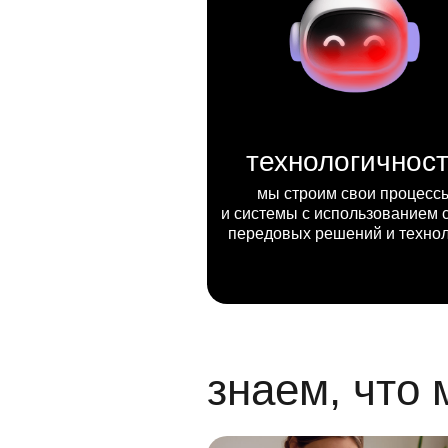
технологичнос
мы строим свои процесс
и системы с использованием 
передовых решений и техно
знаем, что