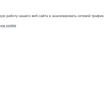
ую работу нашего веб-сайта и анализировать сетевой трафик.
ов cookie