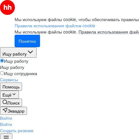
Мы используем файлы cookie, чтобы обеспечивать правильн
Правила использования файлов cookie
Мы используем файлы cookie.
Правила использования файл
Понятно
Ищу работу
Ищу работу
Ищу работу
Ищу сотрудника
Сервисы
Помощь
Ещё
Поиск
Эквадор
Войти
Войти
Создать резюме