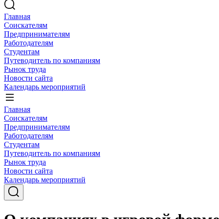
Главная
Соискателям
Предпринимателям
Работодателям
Студентам
Путеводитель по компаниям
Рынок труда
Новости сайта
Календарь мероприятий
Главная
Соискателям
Предпринимателям
Работодателям
Студентам
Путеводитель по компаниям
Рынок труда
Новости сайта
Календарь мероприятий