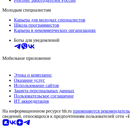
Рейтинг работодателей России
Молодым специалистам
Карьера для молодых специалистов
Школа программистов
Карьера в некоммерческих организациях
Боты для уведомлений
Мобильное приложение
Этика и комплаенс
Оказание услуг
Использование сайтов
Защита персональных данных
Пользовательское соглашение
ИТ аккредитация
На информационном ресурсе hh.ru
применяются рекомендатель
сведений, относящихся к предпочтениям пользователей сети «