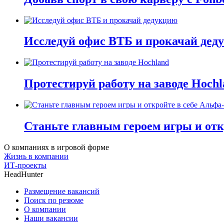
Исследуй офис ВТБ и прокачай дед
Протестируй работу на заводе Hochl
Станьте главным героем игры и отк
О компаниях в игровой форме
Жизнь в компании
ИТ-проекты
HeadHunter
Размещение вакансий
Поиск по резюме
О компании
Наши вакансии