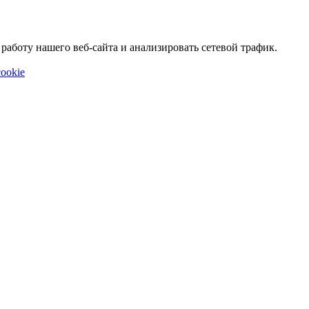
аботу нашего веб-сайта и анализировать сетевой трафик.
ookie