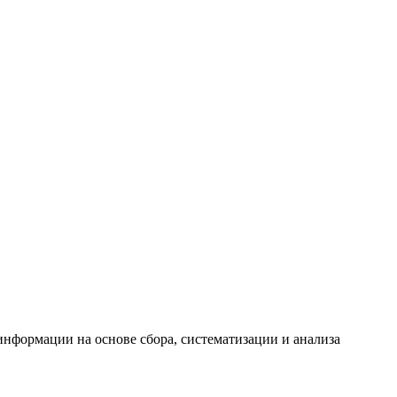
формации на основе сбора, систематизации и анализа