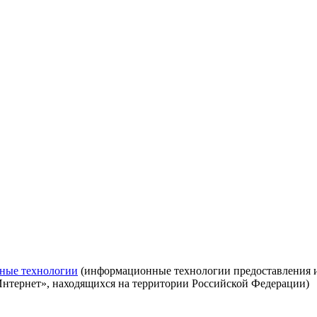
ные технологии
(информационные технологии предоставления ин
Интернет», находящихся на территории Российской Федерации)