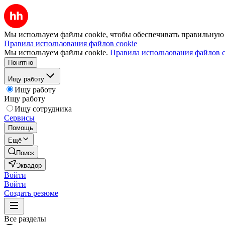
Мы используем файлы cookie, чтобы обеспечивать правильную р
Правила использования файлов cookie
Мы используем файлы cookie.
Правила использования файлов c
Понятно
Ищу работу
Ищу работу
Ищу работу
Ищу сотрудника
Сервисы
Помощь
Ещё
Поиск
Эквадор
Войти
Войти
Создать резюме
Все разделы