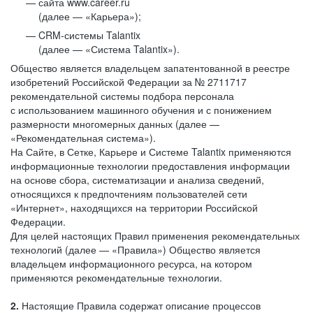
сайта www.career.ru
(далее — «Карьера»);
CRM-системы Talantix
(далее — «Система Talantix»).
Общество является владельцем запатентованной в реестре
изобретений Российской Федерации за № 2711717
рекомендательной системы подбора персонала
с использованием машинного обучения и с понижением
размерности многомерных данных (далее —
«Рекомендательная система»).
На Сайте, в Сетке, Карьере и Системе Talantix применяются
информационные технологии предоставления информации
на основе сбора, систематизации и анализа сведений,
относящихся к предпочтениям пользователей сети
«Интернет», находящихся на территории Российской
Федерации.
Для целей настоящих Правил применения рекомендательных
технологий (далее — «Правила») Общество является
владельцем информационного ресурса, на котором
применяются рекомендательные технологии.
2.
Настоящие Правила содержат описание процессов