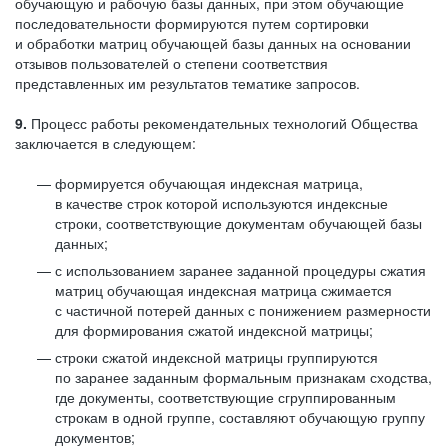
обучающую и рабочую базы данных, при этом обучающие
последовательности формируются путем сортировки
и обработки матриц обучающей базы данных на основании
отзывов пользователей о степени соответствия
представленных им результатов тематике запросов.
9.
Процесс работы рекомендательных технологий Общества
заключается в следующем:
формируется обучающая индексная матрица,
в качестве строк которой используются индексные
строки, соответствующие документам обучающей базы
данных;
с использованием заранее заданной процедуры сжатия
матриц обучающая индексная матрица сжимается
с частичной потерей данных с понижением размерности
для формирования сжатой индексной матрицы;
строки сжатой индексной матрицы группируются
по заранее заданным формальным признакам сходства,
где документы, соответствующие сгруппированным
строкам в одной группе, составляют обучающую группу
документов;