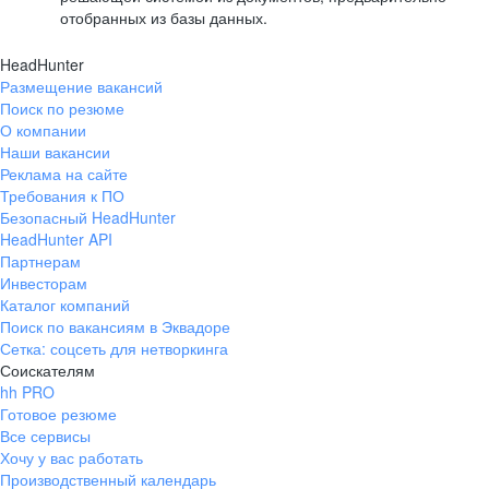
отобранных из базы данных.
HeadHunter
Размещение вакансий
Поиск по резюме
О компании
Наши вакансии
Реклама на сайте
Требования к ПО
Безопасный HeadHunter
HeadHunter API
Партнерам
Инвесторам
Каталог компаний
Поиск по вакансиям в Эквадоре
Сетка: соцсеть для нетворкинга
Соискателям
hh PRO
Готовое резюме
Все сервисы
Хочу у вас работать
Производственный календарь