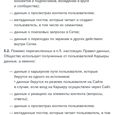
коннектов и подписчиков, вхождение в круги
и сообщества);
данные о просмотрах контента пользователем;
метаданные постов, которые читает и создает
пользователь, в том числе их семантика;
данные о поисковых запросах в Сетке;
данные о переходах по экранам и других действиях
внутри Сетки.
5.2.
Помимо перечисленных в п.5. настоящих Правил данных,
Общество использует полученные от пользователей Карьеры
данные, а именно:
данные о карьерном пути пользователя, которые
берутся из одного из источников:
• данные берутся из резюме пользователя на Сайте
в случае, если вход на Карьеру осуществлен через Сайт.
данные о реакциях на элементы контента (вопросы,
ответы);
данные о просмотрах контента пользователем;
метаданные постов, которые читает пользователь, в том