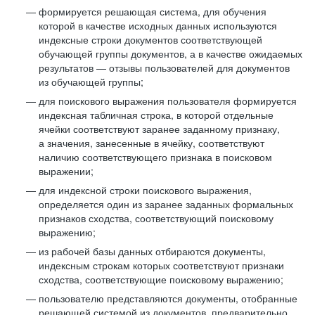
формируется решающая система, для обучения
которой в качестве исходных данных используются
индексные строки документов соответствующей
обучающей группы документов, а в качестве ожидаемых
результатов — отзывы пользователей для документов
из обучающей группы;
для поискового выражения пользователя формируется
индексная табличная строка, в которой отдельные
ячейки соответствуют заранее заданному признаку,
а значения, занесенные в ячейку, соответствуют
наличию соответствующего признака в поисковом
выражении;
для индексной строки поискового выражения,
определяется один из заранее заданных формальных
признаков сходства, соответствующий поисковому
выражению;
из рабочей базы данных отбираются документы,
индексным строкам которых соответствуют признаки
сходства, соответствующие поисковому выражению;
пользователю представляются документы, отобранные
решающей системой из документов, предварительно