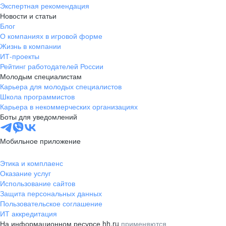
Экспертная рекомендация
Новости и статьи
Блог
О компаниях в игровой форме
Жизнь в компании
ИТ-проекты
Рейтинг работодателей России
Молодым специалистам
Карьера для молодых специалистов
Школа программистов
Карьера в некоммерческих организациях
Боты для уведомлений
Мобильное приложение
Этика и комплаенс
Оказание услуг
Использование сайтов
Защита персональных данных
Пользовательское соглашение
ИТ аккредитация
На информационном ресурсе hh.ru
применяются