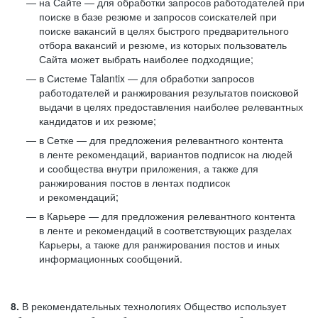
на Сайте — для обработки запросов работодателей при
поиске в базе резюме и запросов соискателей при
поиске вакансий в целях быстрого предварительного
отбора вакансий и резюме, из которых пользователь
Сайта может выбрать наиболее подходящие;
в Системе Talantix — для обработки запросов
работодателей и ранжирования результатов поисковой
выдачи в целях предоставления наиболее релевантных
кандидатов и их резюме;
в Сетке — для предложения релевантного контента
в ленте рекомендаций, вариантов подписок на людей
и сообщества внутри приложения, а также для
ранжирования постов в лентах подписок
и рекомендаций;
в Карьере — для предложения релевантного контента
в ленте и рекомендаций в соответствующих разделах
Карьеры, а также для ранжирования постов и иных
информационных сообщений.
8.
В рекомендательных технологиях Общество использует