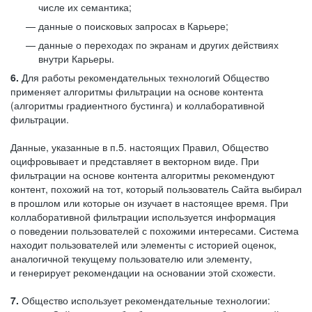
числе их семантика;
данные о поисковых запросах в Карьере;
данные о переходах по экранам и других действиях
внутри Карьеры.
6.
Для работы рекомендательных технологий Общество
применяет алгоритмы фильтрации на основе контента
(алгоритмы градиентного бустинга) и коллаборативной
фильтрации.
Данные, указанные в п.5. настоящих Правил, Общество
оцифровывает и представляет в векторном виде. При
фильтрации на основе контента алгоритмы рекомендуют
контент, похожий на тот, который пользователь Сайта выбирал
в прошлом или которые он изучает в настоящее время. При
коллаборативной фильтрации используется информация
о поведении пользователей с похожими интересами. Система
находит пользователей или элементы с историей оценок,
аналогичной текущему пользователю или элементу,
и генерирует рекомендации на основании этой схожести.
7.
Общество использует рекомендательные технологии: