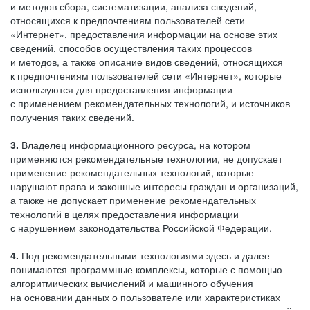
и методов сбора, систематизации, анализа сведений,
относящихся к предпочтениям пользователей сети
«Интернет», предоставления информации на основе этих
сведений, способов осуществления таких процессов
и методов, а также описание видов сведений, относящихся
к предпочтениям пользователей сети «Интернет», которые
используются для предоставления информации
с применением рекомендательных технологий, и источников
получения таких сведений.
3.
Владелец информационного ресурса, на котором
применяются рекомендательные технологии, не допускает
применение рекомендательных технологий, которые
нарушают права и законные интересы граждан и организаций,
а также не допускает применение рекомендательных
технологий в целях предоставления информации
с нарушением законодательства Российской Федерации.
4.
Под рекомендательными технологиями здесь и далее
понимаются программные комплексы, которые с помощью
алгоритмических вычислений и машинного обучения
на основании данных о пользователе или характеристиках