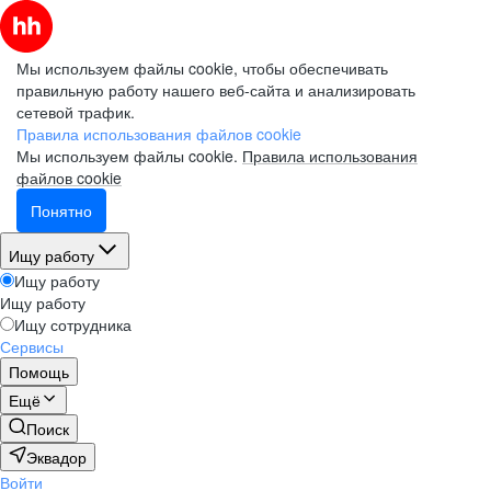
Мы используем файлы cookie, чтобы обеспечивать
правильную работу нашего веб-сайта и анализировать
сетевой трафик.
Правила использования файлов cookie
Мы используем файлы cookie.
Правила использования
файлов cookie
Понятно
Ищу работу
Ищу работу
Ищу работу
Ищу сотрудника
Сервисы
Помощь
Ещё
Поиск
Эквадор
Войти