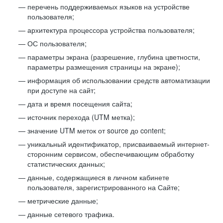
перечень поддерживаемых языков на устройстве
пользователя;
архитектура процессора устройства пользователя;
ОС пользователя;
параметры экрана (разрешение, глубина цветности,
параметры размещения страницы на экране);
информация об использовании средств автоматизации
при доступе на сайт;
дата и время посещения сайта;
источник перехода (UTM метка);
значение UTM меток от source до content;
уникальный идентификатор, присваиваемый интернет-
сторонним сервисом, обеспечивающим обработку
статистических данных;
данные, содержащиеся в личном кабинете
пользователя, зарегистрированного на Сайте;
метрические данные;
данные сетевого трафика.