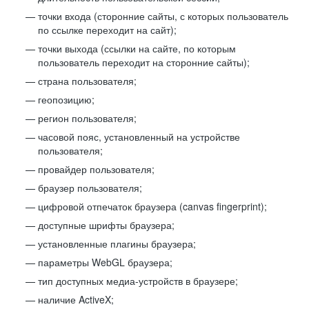
точки входа (сторонние сайты, с которых пользователь
по ссылке переходит на сайт);
точки выхода (ссылки на сайте, по которым
пользователь переходит на сторонние сайты);
страна пользователя;
геопозицию;
регион пользователя;
часовой пояс, установленный на устройстве
пользователя;
провайдер пользователя;
браузер пользователя;
цифровой отпечаток браузера (canvas fingerprint);
доступные шрифты браузера;
установленные плагины браузера;
параметры WebGL браузера;
тип доступных медиа-устройств в браузере;
наличие ActiveX;