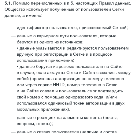
5.1.
Помимо перечисленных в п.5. настоящих Правил данных,
Общество использует полученные от пользователей Сетки
данные, а именно:
идентификатор пользователя, присваиваемый Сеткой;
данные о карьерном пути пользователя, которые
берутся из одного из источников:
• данные указываются и редактируются пользователем
вручную при регистрации в Сетке и в процессе
использования приложения;
• данные берутся из резюме пользователя на Сайте
в случае, если аккаунты Сетки и Сайта связались между
собой (произошла авторизация по номеру телефона
или через сервис HH ID, номер телефона в Сетке
и на Сайте совпал и пользователь смог подтвердить
свой номер с помощью одноразового кода, и/или
использовался одинаковый токен авторизации в двух
мобильных приложениях).
данные о реакциях на элементы контента (посты,
вопросы, ответы);
данные о связях пользователя (наличие и состав