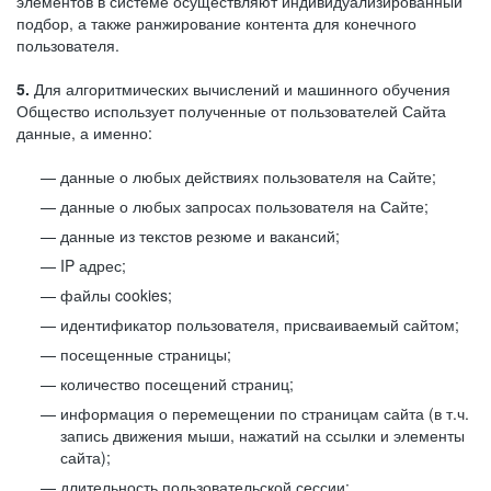
элементов в системе осуществляют индивидуализированный
подбор, а также ранжирование контента для конечного
пользователя.
5.
Для алгоритмических вычислений и машинного обучения
Общество использует полученные от пользователей Сайта
данные, а именно:
данные о любых действиях пользователя на Сайте;
данные о любых запросах пользователя на Сайте;
данные из текстов резюме и вакансий;
IP адрес;
файлы cookies;
идентификатор пользователя, присваиваемый сайтом;
посещенные страницы;
количество посещений страниц;
информация о перемещении по страницам сайта (в т.ч.
запись движения мыши, нажатий на ссылки и элементы
сайта);
длительность пользовательской сессии;