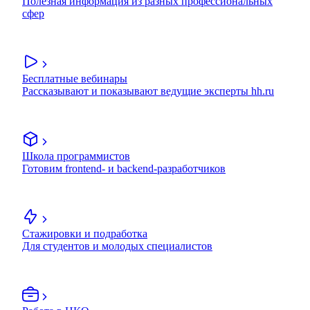
Полезная информация из разных профессиональных
сфер
Бесплатные вебинары
Рассказывают и показывают ведущие эксперты hh.ru
Школа программистов
Готовим frontend- и backend-разработчиков
Стажировки и подработка
Для студентов и молодых специалистов