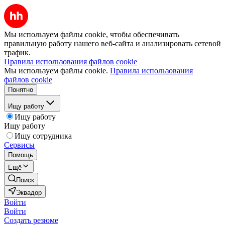
Мы используем файлы cookie, чтобы обеспечивать
правильную работу нашего веб-сайта и анализировать сетевой
трафик.
Правила использования файлов cookie
Мы используем файлы cookie.
Правила использования
файлов cookie
Понятно
Ищу работу
Ищу работу
Ищу работу
Ищу сотрудника
Сервисы
Помощь
Ещё
Поиск
Эквадор
Войти
Войти
Создать резюме