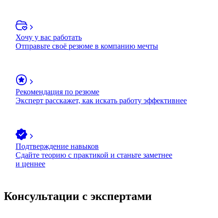
Хочу у вас работать
Отправьте своё резюме в компанию мечты
Рекомендация по резюме
Эксперт расскажет, как искать работу эффективнее
Подтверждение навыков
Сдайте теорию с практикой и станьте заметнее
и ценнее
Консультации с экспертами