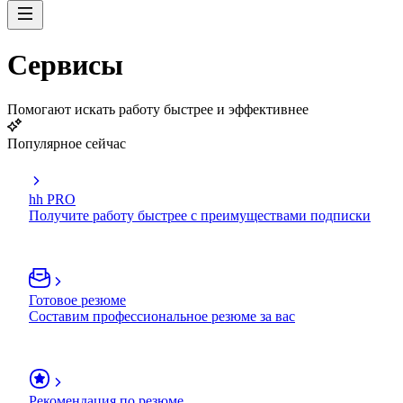
Сервисы
Помогают искать работу быстрее и эффективнее
Популярное сейчас
hh PRO
Получите работу быстрее с преимуществами подписки
Готовое резюме
Составим профессиональное резюме за вас
Рекомендация по резюме