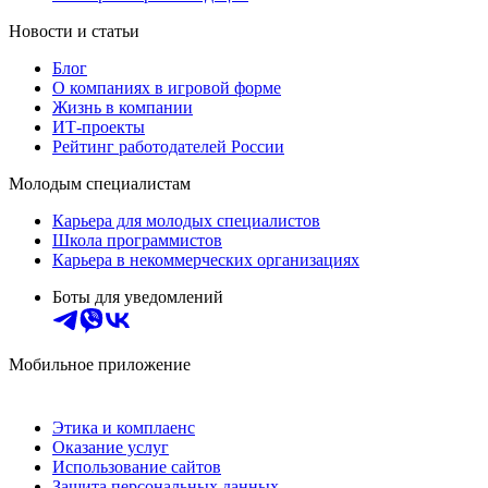
Новости и статьи
Блог
О компаниях в игровой форме
Жизнь в компании
ИТ-проекты
Рейтинг работодателей России
Молодым специалистам
Карьера для молодых специалистов
Школа программистов
Карьера в некоммерческих организациях
Боты для уведомлений
Мобильное приложение
Этика и комплаенс
Оказание услуг
Использование сайтов
Защита персональных данных