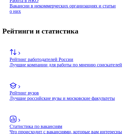
Работа в НКО
Вакансии в некоммерческих организациях и статьи
о них
Рейтинги и статистика
Рейтинг работодателей России
Лучшие компании для работы по мнению соискателей
Рейтинг вузов
Лучшие российские вузы и московские факультеты
Статистика по вакансиям
Что происходит с вакансиями, которые вам интересны