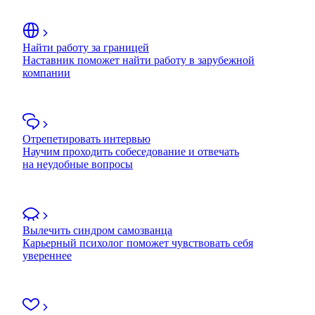
Найти работу за границей
Наставник поможет найти работу в зарубежной
компании
Отрепетировать интервью
Научим проходить собеседование и отвечать
на неудобные вопросы
Вылечить синдром самозванца
Карьерный психолог поможет чувствовать себя
увереннее