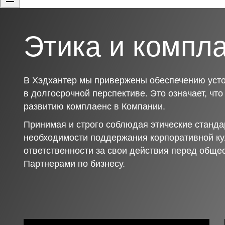
Этика и компл
В Хэдхантер мы привержены обеспечению усто
в долгосрочной перспективе. Это означает, чт
развитию комплаенс в Компании.
Принимая и строго соблюдая этические станда
необходимости поддержания корпоративной ку
ответственности за свои действия перед обще
Партнерами по бизнесу.