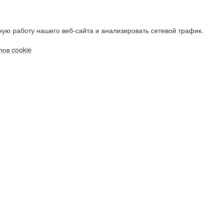
ую работу нашего веб-сайта и анализировать сетевой трафик.
ов cookie