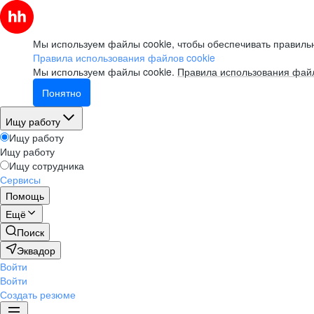
Мы используем файлы cookie, чтобы обеспечивать правильн
Правила использования файлов cookie
Мы используем файлы cookie.
Правила использования файл
Понятно
Ищу работу
Ищу работу
Ищу работу
Ищу сотрудника
Сервисы
Помощь
Ещё
Поиск
Эквадор
Войти
Войти
Создать резюме