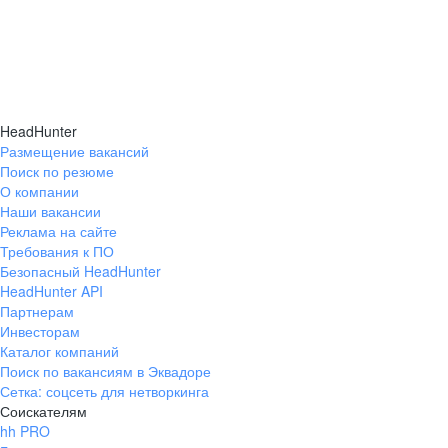
HeadHunter
Размещение вакансий
Поиск по резюме
О компании
Наши вакансии
Реклама на сайте
Требования к ПО
Безопасный HeadHunter
HeadHunter API
Партнерам
Инвесторам
Каталог компаний
Поиск по вакансиям в Эквадоре
Сетка: соцсеть для нетворкинга
Соискателям
hh PRO