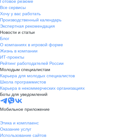
Готовое резюме
Все сервисы
Хочу у вас работать
Производственный календарь
Экспертная рекомендация
Новости и статьи
Блог
О компаниях в игровой форме
Жизнь в компании
ИТ-проекты
Рейтинг работодателей России
Молодым специалистам
Карьера для молодых специалистов
Школа программистов
Карьера в некоммерческих организациях
Боты для уведомлений
Мобильное приложение
Этика и комплаенс
Оказание услуг
Использование сайтов