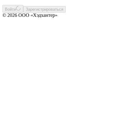
Войти
Зарегистрироваться
© 2026 ООО «Хэдхантер»