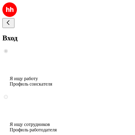
Вход
Я ищу работу
Профиль соискателя
Я ищу сотрудников
Профиль работодателя